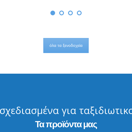
όλα τα ξενοδοχεία
 σχεδιασμένα για ταξιδιωτικ
Τα προϊόντα μας