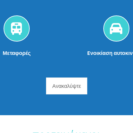
Μεταφορές
Eνοικίαση αυτοκι
Ανακαλύψτε