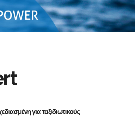
rt
εδιασμένη για ταξιδιωτικούς