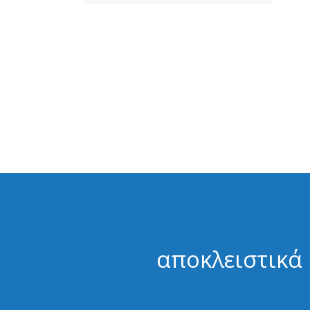
αποκλειστικά