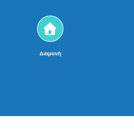
Διαμονή